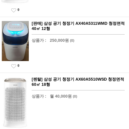
0
[판매] 삼성 공기 청정기 AX40A5311WMD 청정면적
40㎡ 12형
상품가 :
250,000원
(0)
0
[렌탈] 삼성 공기 청정기 AX60A5510WSD 청정면적
60㎡ 18형
상품가 :
월 40,000원
(0)