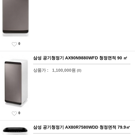
0
삼성 공기청정기 AX90N9880WFD 청정면적 90 ㎡
상품가 :
1,100,000원
(0)
0
삼성 공기청정기 AX80R7580WDD 청정면적 79.9㎡