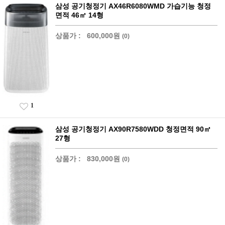
삼성 공기청정기 AX46R6080WMD 가습기능 청정
면적 46㎡ 14형
상품가 :
600,000원
(0)
1
삼성 공기청정기 AX90R7580WDD 청정면적 90㎡
27형
상품가 :
830,000원
(0)