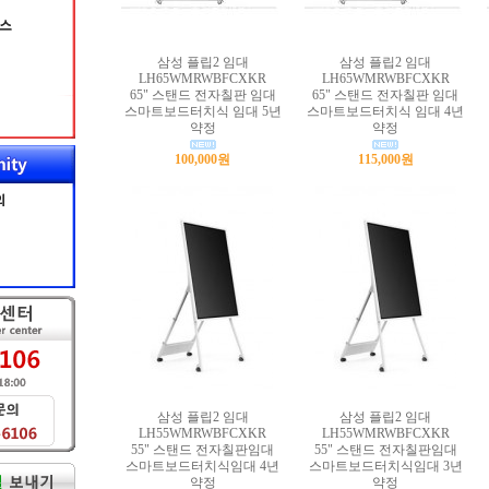
삼성 플립2 임대
삼성 플립2 임대
LH65WMRWBFCXKR
LH65WMRWBFCXKR
65" 스탠드 전자칠판 임대
65" 스탠드 전자칠판 임대
스마트보드터치식 임대 5년
스마트보드터치식 임대 4년
약정
약정
100,000원
115,000원
삼성 플립2 임대
삼성 플립2 임대
LH55WMRWBFCXKR
LH55WMRWBFCXKR
55" 스탠드 전자칠판임대
55" 스탠드 전자칠판임대
스마트보드터치식임대 4년
스마트보드터치식임대 3년
약정
약정