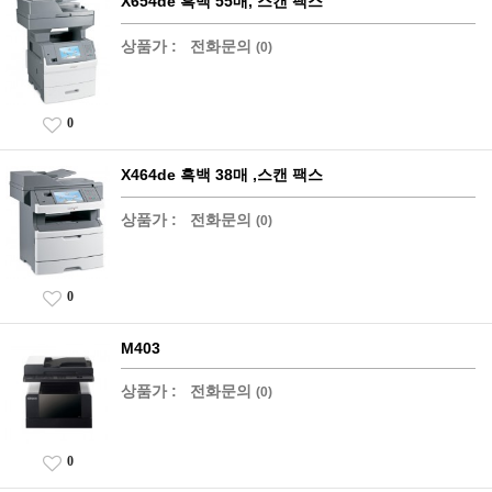
X654de 흑백 55매, 스캔 팩스
상품가 :
전화문의
(0)
0
X464de 흑백 38매 ,스캔 팩스
상품가 :
전화문의
(0)
0
M403
상품가 :
전화문의
(0)
0