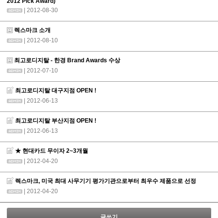
2012 Pick Award)
| 2012-08-30
렉스마크 소개
| 2012-08-10
최고로디지탈 - 한경 Brand Awards 수상
| 2012-07-10
최고로디지탈 대구지점 OPEN !
| 2012-06-13
최고로디지탈 부산지점 OPEN !
| 2012-06-13
★ 현대카드 무이자 2~3개월
| 2012-04-20
렉스마크, 미국 최대 사무기기 평가기관으로부터 최우수 제품으로 선정
| 2012-04-20
글쓰기