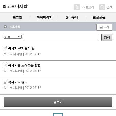
최고로디지탈
카테고리
검색
로그인
마이페이지
장바구니
관심상품
고객지원
글쓰기
검색
복사기 유지관리 팁!
최고로디지탈
| 2012-07-12
복사기를 오래쓰는 방법
최고로디지탈
| 2012-07-12
복사기의 원리
최고로디지탈
| 2012-07-12
글쓰기