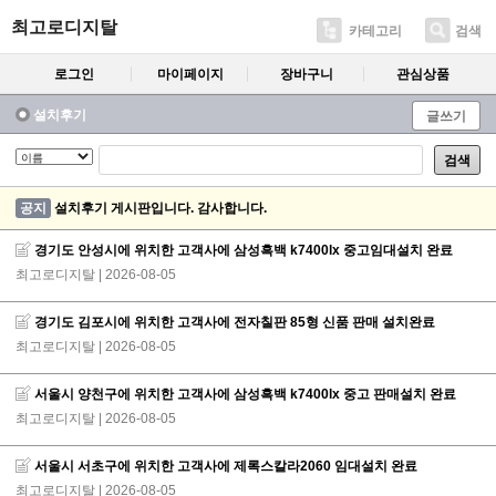
최고로디지탈
카테고리
검색
로그인
마이페이지
장바구니
관심상품
설치후기
글쓰기
검색
공지
설치후기 게시판입니다. 감사합니다.
경기도 안성시에 위치한 고객사에 삼성흑백 k7400lx 중고임대설치 완료
최고로디지탈
| 2026-08-05
경기도 김포시에 위치한 고객사에 전자칠판 85형 신품 판매 설치완료
최고로디지탈
| 2026-08-05
서울시 양천구에 위치한 고객사에 삼성흑백 k7400lx 중고 판매설치 완료
최고로디지탈
| 2026-08-05
서울시 서초구에 위치한 고객사에 제록스칼라2060 임대설치 완료
최고로디지탈
| 2026-08-05