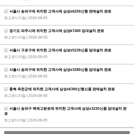
서울시 송파구에 위치한 고객사에 삼성x6250신형 판매설치 완료
최고로디지탈
| 2026-08-05
경기도 파주시에 위치한 고객사에 삼성k7400 임대설치 완료
최고로디지탈
| 2026-08-05
서울시 구로구에 위치한 고객사에 삼성x5230신품 임대설치 완료
최고로디지탈
| 2026-08-05
서울시 송파구에 위치한 고객사에 삼성x3280신품 임대설치 완료
최고로디지탈
| 2026-08-05
충북 옥천군에 위치한 고객사에 삼성x6300신형신품 판매설치 완료
최고로디지탈
| 2026-08-05
서울시 송파구 백제고분로에 위치한 고객사에 삼성x3220신품 임대설치 완
료
최고로디지탈
| 2026-08-05